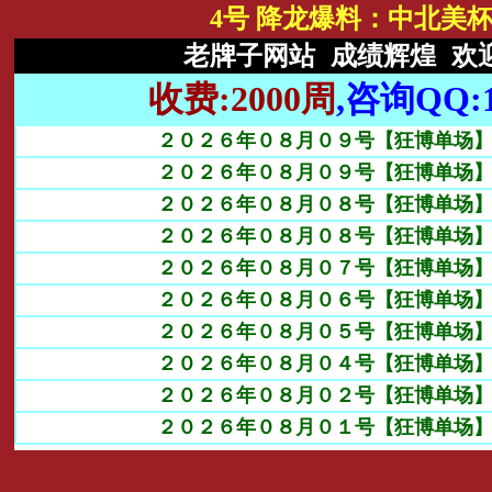
4号 降龙爆料：中北美杯 
老牌子网站 成绩辉煌 欢迎关注
收费:2000周
,咨询QQ:1
２０２６年０８月０９号【狂博单场
２０２６年０８月０９号【狂博单场
２０２６年０８月０８号【狂博单场
２０２６年０８月０８号【狂博单场
２０２６年０８月０７号【狂博单场
２０２６年０８月０６号【狂博单场
２０２６年０８月０５号【狂博单场
２０２６年０８月０４号【狂博单场
２０２６年０８月０２号【狂博单场
２０２６年０８月０１号【狂博单场